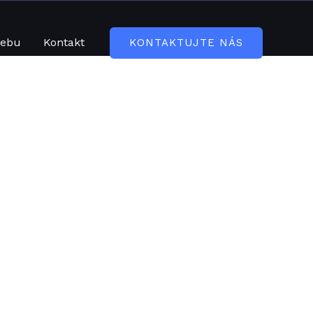
webu
Kontakt
KONTAKTUJTE NÁS